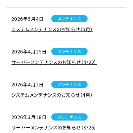
2026年5月4日
メンテナンス
システムメンテナンスのお知らせ（5月）
2026年4月15日
メンテナンス
サーバーメンテナンスのお知らせ（4/22）
2026年4月1日
メンテナンス
システムメンテナンスのお知らせ（4月）
2026年3月18日
メンテナンス
サーバーメンテナンスのお知らせ（3/25）