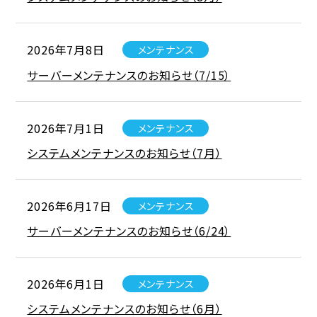
2026年7月8日
メンテナンス
サーバーメンテナンスのお知らせ（7/15）
2026年7月1日
メンテナンス
システムメンテナンスのお知らせ（7月）
2026年6月17日
メンテナンス
サーバーメンテナンスのお知らせ（6/24）
2026年6月1日
メンテナンス
システムメンテナンスのお知らせ（6月）