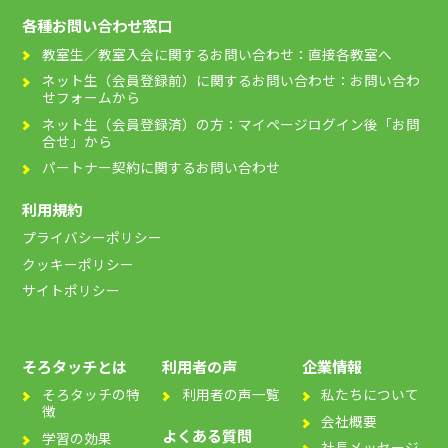
り
各種お問い合わせ窓口
教室生／教室入会に関するお問い合わせ：直接各教室へ
ネット生（会員登録前）に関するお問い合わせ：お問い合わ
せフォームから
ネット生（会員登録済）の方：マイページログイン後「お問
合せ」から
パートナー契約に関するお問い合わせ
利用規約
プライバシーポリシー
クッキーポリシー
サイトポリシー
そろタッチとは
利用者の声
企業情報
そろタッチの特
利用者の声一覧
私たちについて
徴
会社概要
よくある質問
学習の効果
社長メッセージ