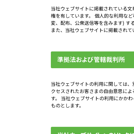
当社ウェブサイトに掲載されている文
権を有しています。 個人的な利用など
変、配布、公衆送信等を含みます) す
また、当社ウェブサイトに掲載されて
準拠法および管轄裁判所
当社ウェブサイトの利用に関しては、
クセスされたお客さまの自由意思によ
す。 当社ウェブサイトの利用にかか
ものとします。