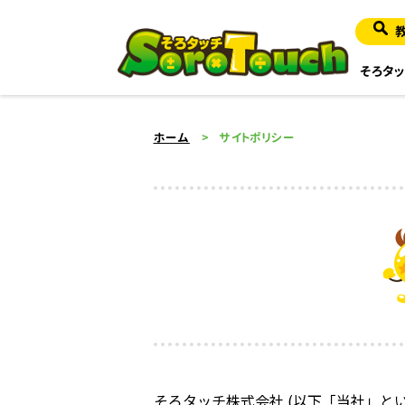
そろタッ
ホーム
サイトポリシー
そろタッチ株式会社 (以下「当社」と