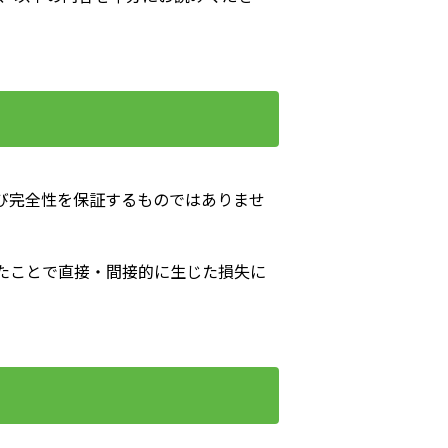
び完全性を保証するものではありませ
たことで直接・間接的に生じた損失に