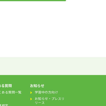
ある質問
お知らせ
くある質問一覧
学習中の方向け
お知らせ・プレスリ
リース
算検定