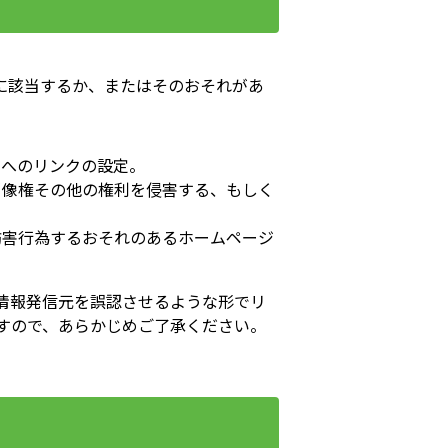
に該当するか、またはそのおそれがあ
ジへのリンクの設定。
肖像権その他の権利を侵害する、もしく
妨害行為するおそれのあるホームページ
情報発信元を誤認させるような形でリ
ますので、あらかじめご了承ください。