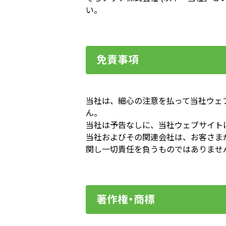
い。
免責事項
当社は、細心の注意を払って当社ウェ
ん。
当社は予告なしに、当社ウェブサイト
当社およびその関連会社は、お客さま
関し一切責任を負うものではありませ
著作権・商標