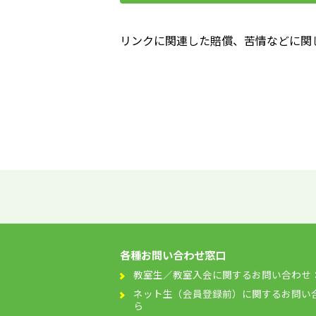
リンクに関連した賠償、苦情などに関
各種お問い合わせ窓口
教室生／教室入会に関するお問い合わせ
ネット生（会員登録前）に関するお問い
ら