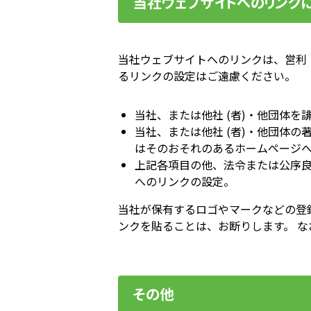
当社ウェブサイトへのリンク
当社ウェブサイトへのリンクは、営利
るリンクの設定はご遠慮ください。
当社、または他社 (者)・他団体
当社、または他社 (者)・他団体
はそのおそれのあるホームページ
上記各項目の他、法令または公序
へのリンクの設定。
当社が保有するロゴやマークなどの登
ンクを貼ることは、お断りします。 
その他