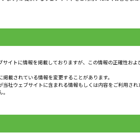
ブサイトに情報を掲載しておりますが、この情報の正確性およ
に掲載されている情報を変更することがあります。
が当社ウェブサイトに含まれる情報もしくは内容をご利用され
ん。