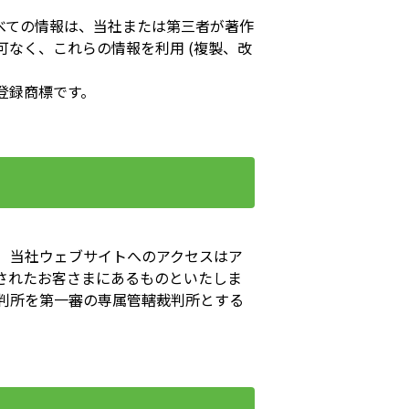
べての情報は、当社または第三者が著作
なく、これらの情報を利用 (複製、改
登録商標です。
 当社ウェブサイトへのアクセスはア
されたお客さまにあるものといたしま
判所を第一審の専属管轄裁判所とする