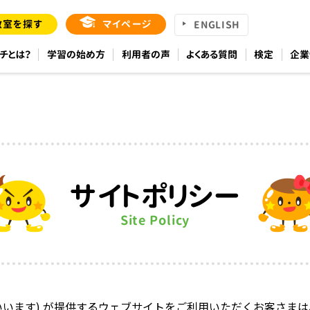
教室を探す
マイページ
ENGLISH
チとは？
学習の始め方
利用者の声
よくある質問
検定
企業
サイトポリシー
Site Policy
いいます) が提供するウェブサイトをご利用いただくお客さま