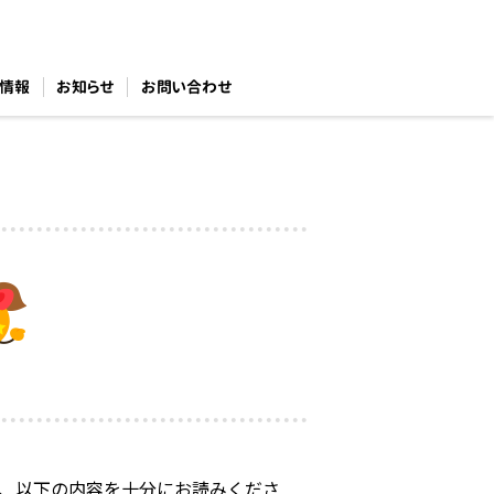
情報
お知らせ
お問い合わせ
は、以下の内容を十分にお読みくださ