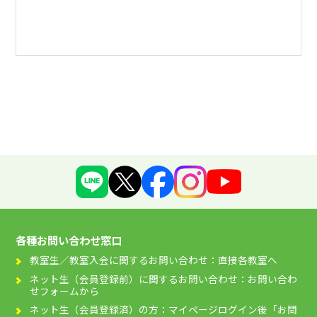
各種お問い合わせ窓口
教室生／教室入会に関するお問い合わせ：直接各教室へ
ネット生（会員登録前）に関するお問い合わせ：お問い合わ
せフォームから
ネット生（会員登録済）の方：マイページログイン後「お問