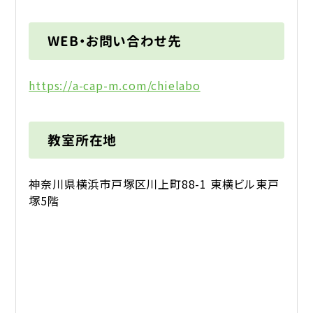
WEB・お問い合わせ先
https://a-cap-m.com/chielabo
教室所在地
神奈川県横浜市戸塚区川上町88-1 東横ビル東戸
塚5階