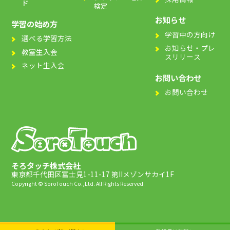
ド
検定
お知らせ
学習の始め方
学習中の方向け
選べる学習方法
お知らせ・プレ
教室生入会
スリリース
ネット生入会
お問い合わせ
お問い合わせ
そろタッチ株式会社
東京都千代田区富士見1-11-17 第IIメゾンサカイ1F
Copyright © SoroTouch Co.,Ltd. All Rights Reserved.