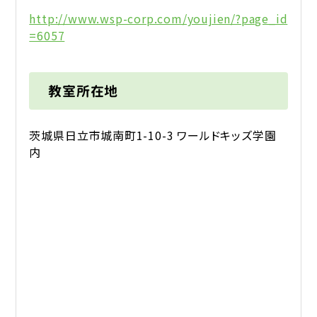
http://www.wsp-corp.com/youjien/?page_id
=6057
教室所在地
茨城県日立市城南町1-10-3 ワールドキッズ学園
内