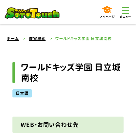
マイページ
メニュー
ホーム
教室検索
ワールドキッズ学園 日立城南校
ワールドキッズ学園 日立城
南校
日本語
WEB・お問い合わせ先