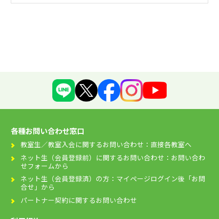
各種お問い合わせ窓口
教室生／教室入会に関するお問い合わせ：直接各教室へ
ネット生（会員登録前）に関するお問い合わせ：お問い合わ
せフォームから
ネット生（会員登録済）の方：マイページログイン後「お問
合せ」から
パートナー契約に関するお問い合わせ