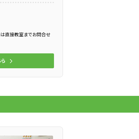
問は直接教室までお問合せ
ちら