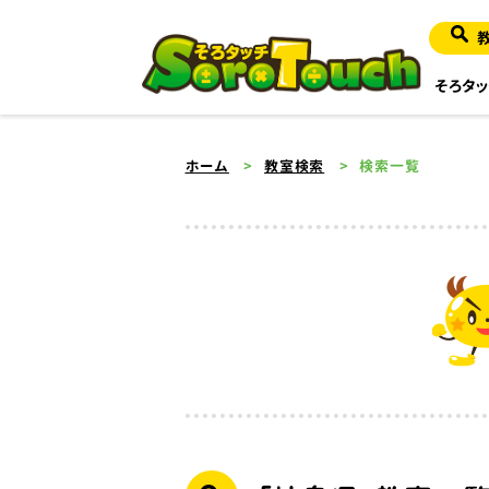
そろタッ
ホーム
教室検索
検索一覧