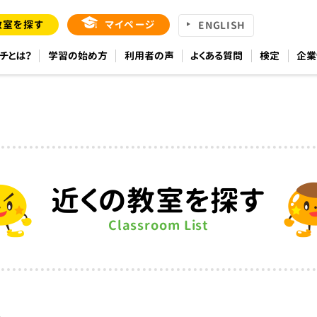
教室を探す
マイページ
ENGLISH
チとは？
学習の始め方
利用者の声
よくある質問
検定
企業
近くの教室を探す
Classroom List