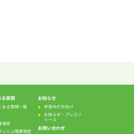
ある質問
お知らせ
くある質問一覧
学習中の方向け
お知らせ・プレスリ
リース
算検定
お問い合わせ
ラッシュ暗算検定