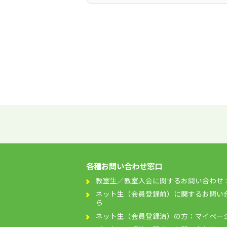
各種お問い合わせ窓口
教室生／教室入会に関するお問い合わせ
ネット生（会員登録前）に関するお問い
ら
ネット生（会員登録済）の方：マイペー