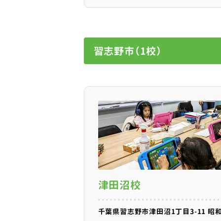
習志野市（1校）
津田沼校
千葉県習志野市津田沼1丁目3-11 昭和