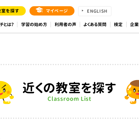
教室を探す
マイページ
ENGLISH
チとは？
学習の始め方
利用者の声
よくある質問
検定
企業
近くの教室を探す
Classroom List