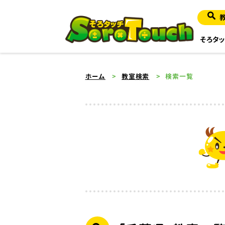
そろタッ
ホーム
教室検索
検索一覧