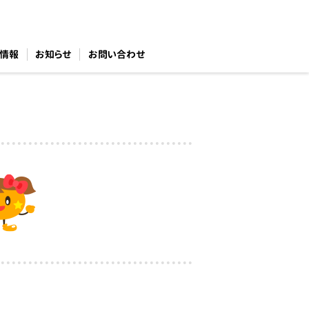
情報
お知らせ
お問い合わせ