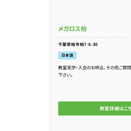
メガロス柏
千葉県柏市柏7-6-30
日本語
教室見学・入会のお申込、その他ご質
下さい。
教室詳細はこ