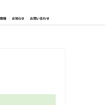
情報
お知らせ
お問い合わせ