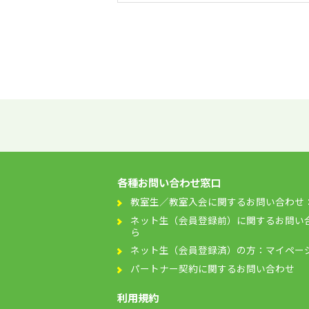
各種お問い合わせ窓口
教室生／教室入会に関するお問い合わせ
ネット生（会員登録前）に関するお問い
ら
ネット生（会員登録済）の方：マイペー
パートナー契約に関するお問い合わせ
利用規約