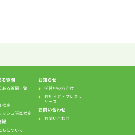
ある質問
お知らせ
くある質問一覧
学習中の方向け
お知らせ・プレスリ
リース
算検定
お問い合わせ
ラッシュ暗算検定
お問い合わせ
情報
たちについて