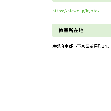
https://aicwc.jp/kyoto/
教室所在地
京都府京都市下京区菱屋町145