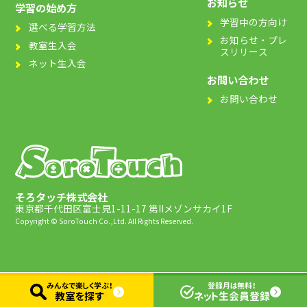
お知らせ
学習の始め方
学習中の方向け
選べる学習方法
お知らせ・プレ
教室生入会
スリリース
ネット生入会
お問い合わせ
お問い合わせ
そろタッチ株式会社
東京都千代田区富士見1-11-17 第IIメゾンサカイ1F
Copyright © SoroTouch Co.,Ltd. All Rights Reserved.
みんなで楽しく学ぶ！
登録月は無料！
教室を探す
ネット生会員登録