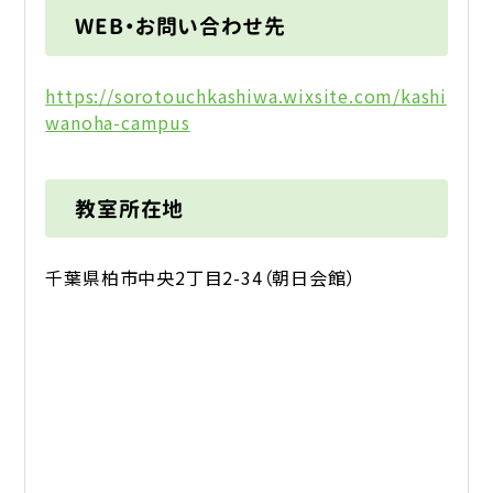
WEB・お問い合わせ先
https://sorotouchkashiwa.wixsite.com/kashi
wanoha-campus
教室所在地
千葉県柏市中央2丁目2-34（朝日会館）