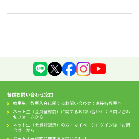
各種お問い合わせ窓口
教室生／教室入会に関するお問い合わせ：直接各教室へ
ネット生（会員登録前）に関するお問い合わせ：お問い合わ
せフォームから
ネット生（会員登録済）の方：マイページログイン後「お問
合せ」から
パートナー契約に関するお問い合わせ