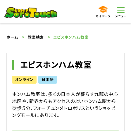
マイページ
メニュー
ホーム
教室検索
エピスホンハム教室
エピスホンハム教室
オンライン
日本語
ホンハム教室は、多くの日本人が暮らす九龍の中心
地区や、新界からもアクセスのよいホンハム駅から
徒歩５分、フォーチュンメトロポリスというショッピ
ングモールにあります。