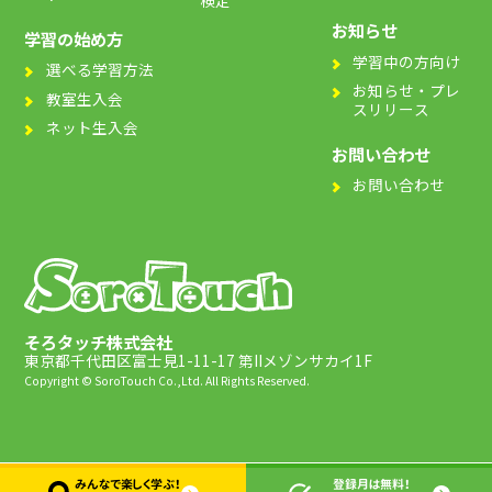
お知らせ
学習の始め方
学習中の方向け
選べる学習方法
お知らせ・プレ
教室生入会
スリリース
ネット生入会
お問い合わせ
お問い合わせ
そろタッチ株式会社
東京都千代田区富士見1-11-17 第IIメゾンサカイ1F
Copyright © SoroTouch Co.,Ltd. All Rights Reserved.
みんなで楽しく学ぶ！
登録月は無料！