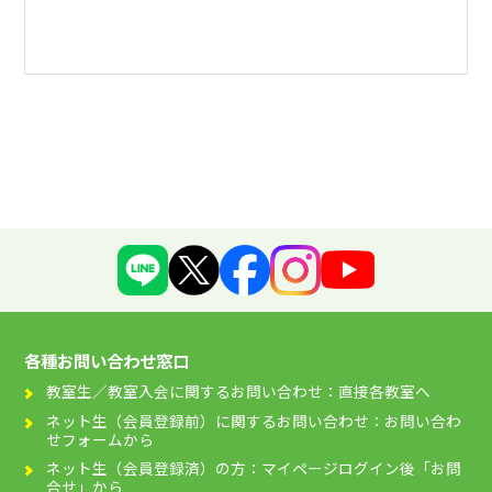
各種お問い合わせ窓口
教室生／教室入会に関するお問い合わせ：直接各教室へ
ネット生（会員登録前）に関するお問い合わせ：お問い合わ
せフォームから
ネット生（会員登録済）の方：マイページログイン後「お問
合せ」から