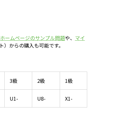
ホームページのサンプル問題
や、
マイ
ト）からの購入も可能です。
3級
2級
1級
U1-
U8-
X1-