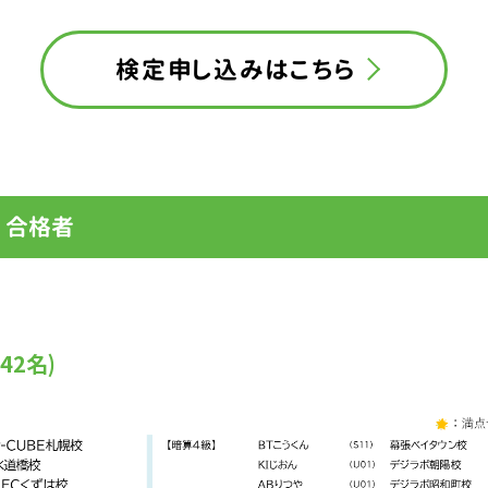
検定申し込みはこちら
 合格者
42名)