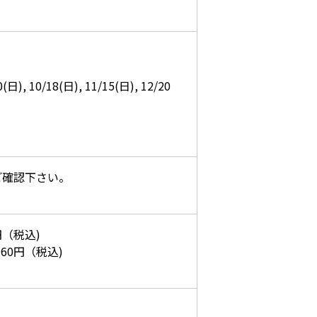
0(日), 10/18(日), 11/15(日), 12/20
ご確認下さい。
円（税込)
60円（税込)