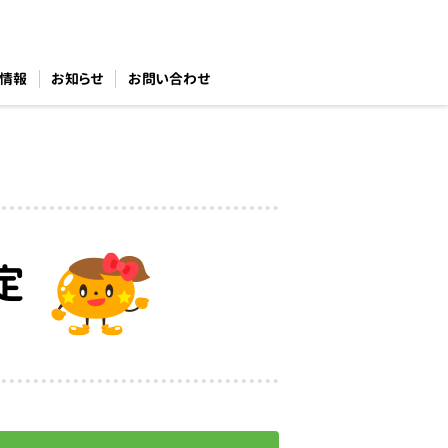
情報
お知らせ
お問い合わせ
定