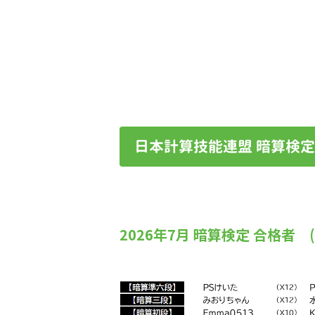
日本計算技能連盟 暗算検定
2026年7月 暗算検定 合格者 (