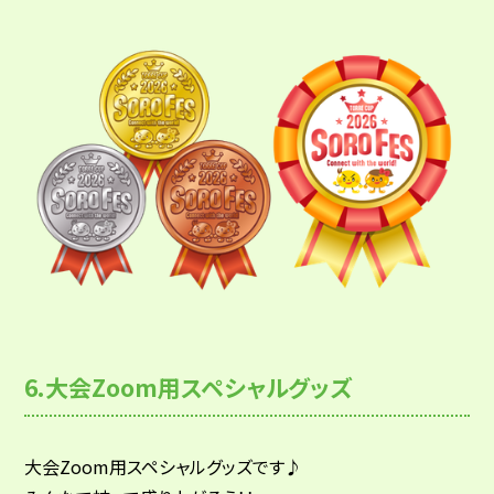
6.大会Zoom用スペシャルグッズ
大会Zoom用スペシャルグッズです♪