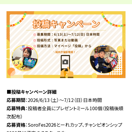
■投稿キャンペーン詳細
応募期間
：2026/6/13（土）～7/12（日）日本時間
応募特典
：投稿者全員にプレゼントミール100個（投稿後順
次配布）
応募資格
：SoroFes2026とーれカップ、チャンピオンシップ