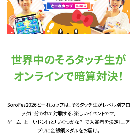
世界中のそろタッチ生が
オンラインで暗算対決！
SoroFes2026とーれカップは、そろタッチ生がレベル別ブロ
ックに分かれて対戦する、楽しいイベントです。
ゲーム「よーいドン！」と「いくつかな？」で入賞者を決定し、ア
プリに金銀銅メダルをお届け。