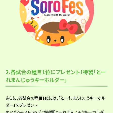
2.各試合の種目1位にプレゼント！特製「とー
れまんじゅうキーホルダー」
さらに、各試合の種目1位には、「とーれまんじゅうキーホル
ダー」をプレゼント！
ぬいぐるみストラップの特製「とーれまんじゅうキーホルダ