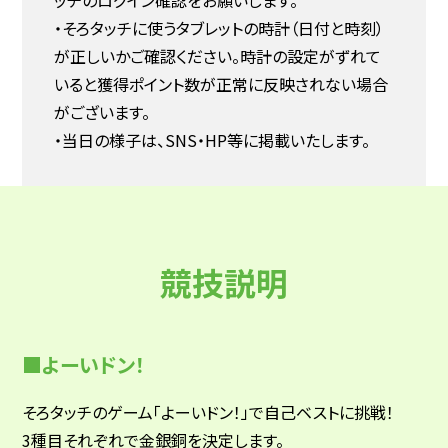
ッチのログイン確認をお願いします。
・そろタッチに使うタブレットの時計（日付と時刻）
が正しいかご確認ください。時計の設定がずれて
いると獲得ポイント数が正常に反映されない場合
がございます。
・当日の様子は、SNS・HP等に掲載いたします。
競技説明
■よーいドン！
そろタッチのゲーム「よーいドン！」で自己ベストに挑戦！
3種目それぞれで金銀銅を決定します。