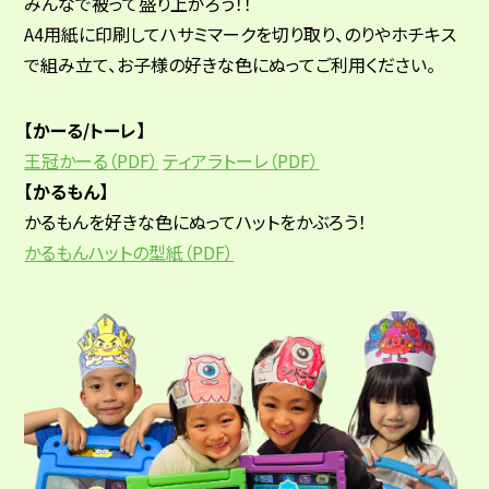
みんなで被って盛り上がろう！！
A4用紙に印刷してハサミマークを切り取り、のりやホチキス
で組み立て、お子様の好きな色にぬってご利用ください。
【かーる/トーレ】
王冠かーる（PDF）
ティアラトーレ（PDF）
【かるもん】
かるもんを好きな色にぬってハットをかぶろう！
かるもんハットの型紙（PDF）