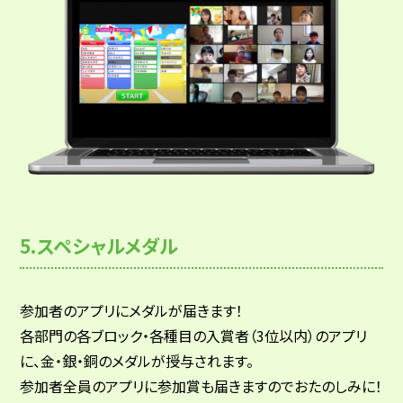
5.スペシャルメダル
参加者のアプリにメダルが届きます！
各部門の各ブロック・各種目の入賞者（3位以内）のアプリ
に、金・銀・銅のメダルが授与されます。
参加者全員のアプリに参加賞も届きますのでおたのしみに！