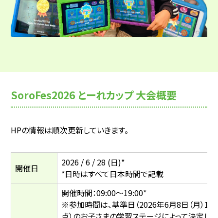
SoroFes2026 とーれカップ 大会概要
HPの情報は順次更新していきます。
2026 / 6 / 28 (日)*
開催日
*日時はすべて日本時間で記載
開催時間：09:00～19:00*
※参加時間は、基準日（2026年6月8日（月）10:
点）のお子さまの学習ステージによって決定しま