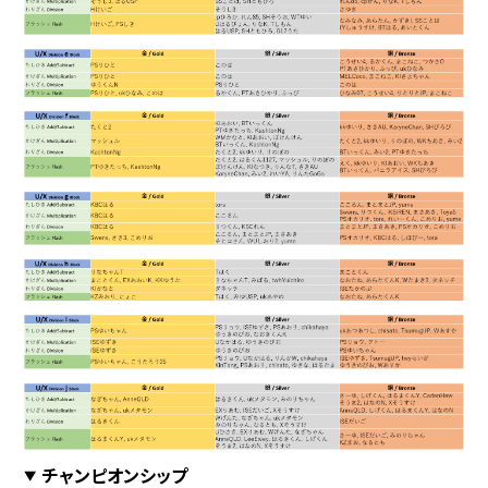
チャンピオンシップ