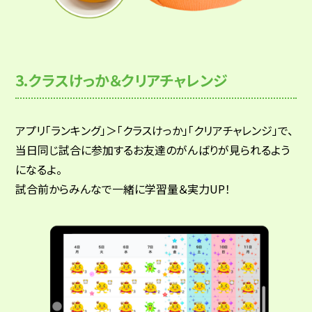
3.クラスけっか＆クリアチャレンジ
アプリ「ランキング」＞「クラスけっか」「クリアチャレンジ」で、
当日同じ試合に参加するお友達のがんばりが見られるよう
になるよ。
試合前からみんなで一緒に学習量＆実力UP！