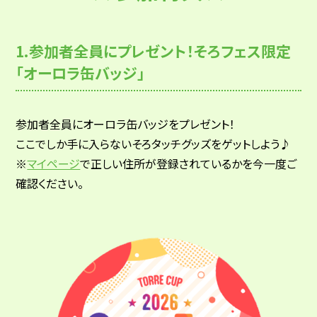
1.参加者全員にプレゼント！そろフェス限定
「オーロラ缶バッジ」
参加者全員にオーロラ缶バッジをプレゼント！
ここでしか手に入らないそろタッチグッズをゲットしよう♪
※
マイページ
で正しい住所が登録されているかを今一度ご
確認ください。