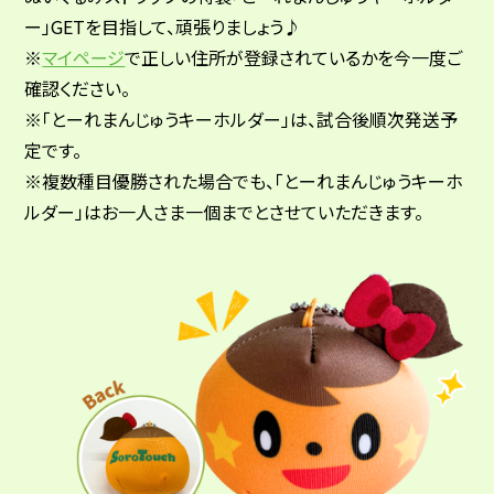
ー」GETを目指して、頑張りましょう♪
※
マイページ
で正しい住所が登録されているかを今一度ご
確認ください。
※「とーれまんじゅうキーホルダー」は、試合後順次発送予
定です。
※複数種目優勝された場合でも、「とーれまんじゅうキーホ
ルダー」はお一人さま一個までとさせていただきます。