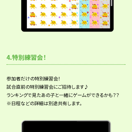
4.特別練習会！
参加者だけの特別練習会！
試合直前の特別練習会にご招待します♪
ランキングで見たあの子と一緒にゲームができるかも？？
※日程などの詳細は別途共有します。