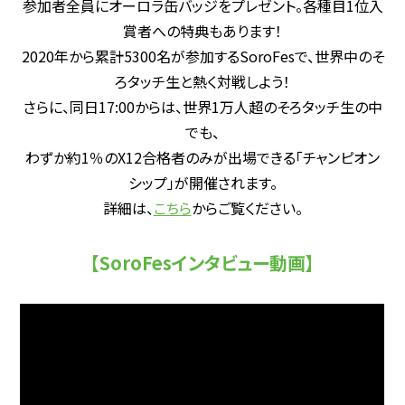
参加者全員にオーロラ缶バッジをプレゼント。各種目1位入
賞者への特典もあります！
2020年から累計5300名が参加するSoroFesで、世界中のそ
ろタッチ生と熱く対戦しよう！
さらに、同日17:00からは、世界1万人超のそろタッチ生の中
でも、
わずか約1％のX12合格者のみが出場できる「チャンピオン
シップ」が開催されます。
詳細は、
こちら
からご覧ください。
【SoroFesインタビュー動画】