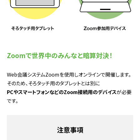
Zoomで世界中のみんなと暗算対決！
Web会議システムZoomを使用しオンラインで開催します。
そのため、そろタッチ用のタブレットとは別に
PCやスマートフォンなどのZoom接続用のデバイス
が必要
です。
注意事項