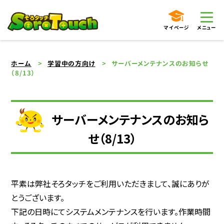
マイページ
メニュー
ホーム
学習中の方向け
サーバーメンテナンスのお知らせ
（8/13）
サーバーメンテナンスのお知ら
せ（8/13）
平素は弊社そろタッチをご利用いただきまして、誠にありが
とうございます。
下記の日時にてシステムメンテナンスを行います。作業時間