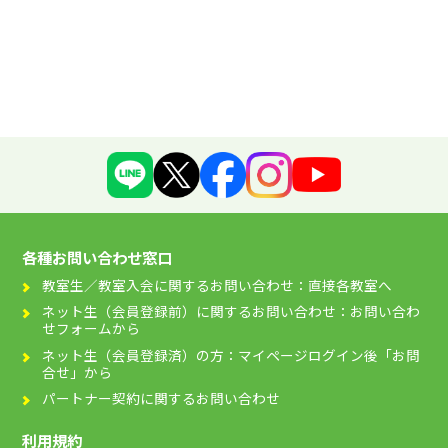
各種お問い合わせ窓口
教室生／教室入会に関するお問い合わせ：直接各教室へ
ネット生（会員登録前）に関するお問い合わせ：お問い合わ
せフォームから
ネット生（会員登録済）の方：マイページログイン後「お問
合せ」から
パートナー契約に関するお問い合わせ
利用規約