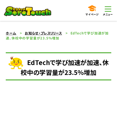
マイページ
メニュー
ホーム
お知らせ・プレスリリース
EdTechで学び加速が加
速、休校中の学習量が23.5%増加
EdTechで学び加速が加速、休
校中の学習量が23.5%増加