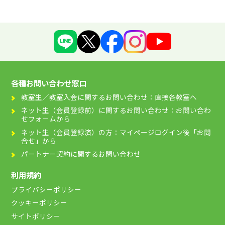
各種お問い合わせ窓口
教室生／教室入会に関するお問い合わせ：直接各教室へ
ネット生（会員登録前）に関するお問い合わせ：お問い合わ
せフォームから
ネット生（会員登録済）の方：マイページログイン後「お問
合せ」から
パートナー契約に関するお問い合わせ
利用規約
プライバシーポリシー
クッキーポリシー
サイトポリシー