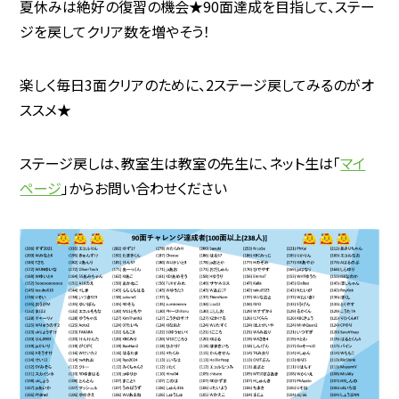
夏休みは絶好の復習の機会★90面達成を目指して、ステー
ジを戻してクリア数を増やそう！
楽しく毎日3面クリアのために、2ステージ戻してみるのがオ
ススメ★
ステージ戻しは、教室生は教室の先生に、ネット生は「
マイ
ページ
」からお問い合わせください