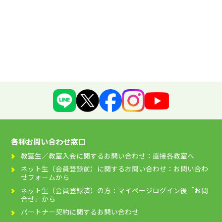
各種お問い合わせ窓口
教室生／教室入会に関するお問い合わせ：直接各教室へ
ネット生（会員登録前）に関するお問い合わせ：お問い合わ
せフォームから
ネット生（会員登録済）の方：マイページログイン後「お問
合せ」から
パートナー契約に関するお問い合わせ