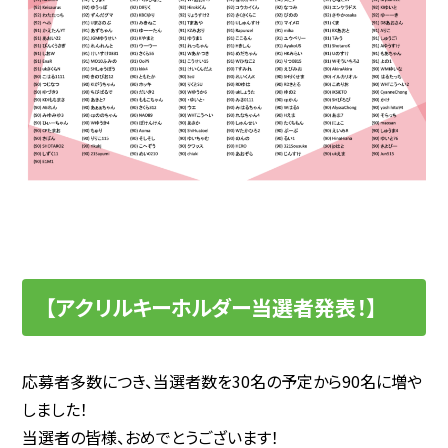
【アクリルキーホルダー当選者発表！】
応募者多数につき、当選者数を30名の予定から90名に増や
しました！
当選者の皆様、おめでとうございます！