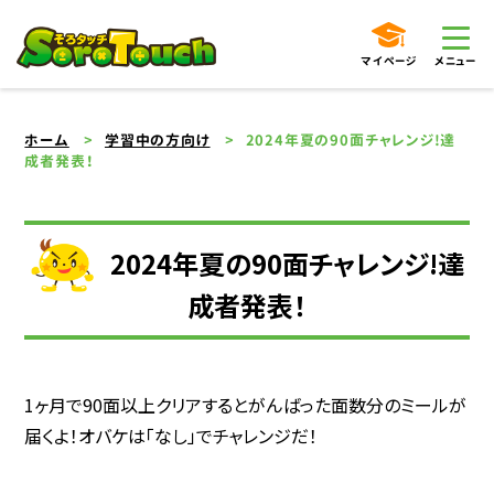
マイページ
メニュー
ホーム
学習中の方向け
2024年夏の90面チャレンジ!達
成者発表！
2024年夏の90面チャレンジ!達
成者発表！
1ヶ月で90面以上クリアするとがんばった面数分のミールが
届くよ！オバケは「なし」でチャレンジだ！