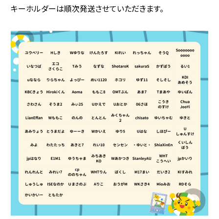
キーホルダーは順次発送させていただきます。