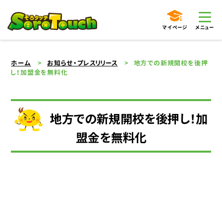
マイページ
メニュー
ホーム
お知らせ・プレスリリース
地方での新規開校を後押
し！加盟金を無料化
地方での新規開校を後押し！加
盟金を無料化