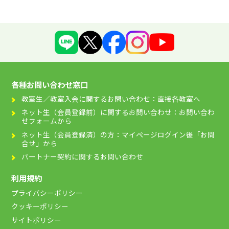
各種お問い合わせ窓口
教室生／教室入会に関するお問い合わせ：直接各教室へ
ネット生（会員登録前）に関するお問い合わせ：お問い合わ
せフォームから
ネット生（会員登録済）の方：マイページログイン後「お問
合せ」から
パートナー契約に関するお問い合わせ
利用規約
プライバシーポリシー
クッキーポリシー
サイトポリシー