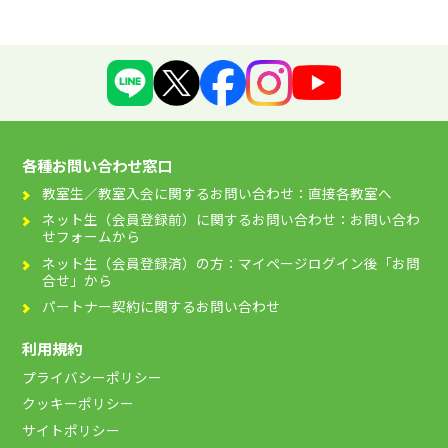
各種お問い合わせ窓口
教室生／教室入会に関するお問い合わせ：直接各教室へ
ネット生（会員登録前）に関するお問い合わせ：お問い合わ
せフォームから
ネット生（会員登録済）の方：マイページログイン後「お問
合せ」から
パートナー契約に関するお問い合わせ
利用規約
プライバシーポリシー
クッキーポリシー
サイトポリシー