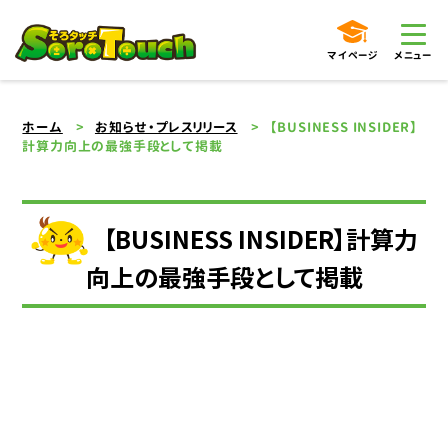
マイページ
メニュー
ホーム
お知らせ・プレスリリース
【BUSINESS INSIDER】
計算力向上の最強手段として掲載
【BUSINESS INSIDER】計算力
向上の最強手段として掲載