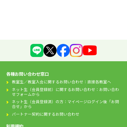
各種お問い合わせ窓口
教室生／教室入会に関するお問い合わせ：直接各教室へ
ネット生（会員登録前）に関するお問い合わせ：お問い合わ
せフォームから
ネット生（会員登録済）の方：マイページログイン後「お問
合せ」から
パートナー契約に関するお問い合わせ
利用規約