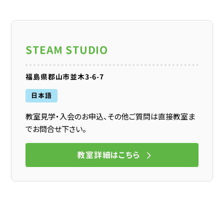
STEAM STUDIO
福島県郡山市並木3-6-7
日本語
教室見学・入会のお申込、その他ご質問は直接教室ま
でお問合せ下さい。
教室詳細はこちら