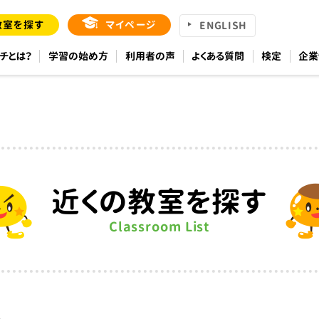
教室を探す
マイページ
ENGLISH
チとは？
学習の始め方
利用者の声
よくある質問
検定
企業
近くの教室を探す
Classroom List