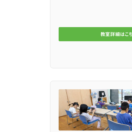
教室詳細はこ