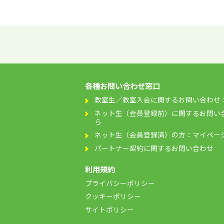
各種お問い合わせ窓口
教室生／教室入会に関するお問い合わせ
ネット生（会員登録前）に関するお問い
ら
ネット生（会員登録済）の方：マイペー
パートナー契約に関するお問い合わせ
利用規約
プライバシーポリシー
クッキーポリシー
サイトポリシー