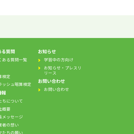
ある質問
お知らせ
くある質問一覧
学習中の方向け
お知らせ・プレスリ
リース
算検定
お問い合わせ
ラッシュ暗算検定
お問い合わせ
情報
たちについて
社概要
長メッセージ
業者の想い
マたちの願い