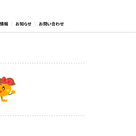
情報
お知らせ
お問い合わせ