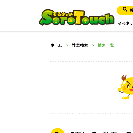
そろタッ
ホーム
教室検索
検索一覧